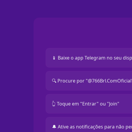
📱 Baixe o app Telegram no seu disp
🔍 Procure por "@766Brl.ComOficial
👆 Toque em "Entrar" ou "Join"
🔔 Ative as notificações para não p