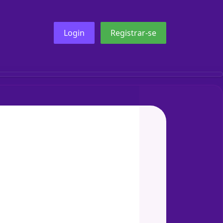
Login
Registrar-se