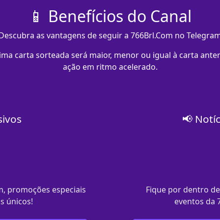
📱 Benefícios do Canal
Descubra as vantagens de seguir a 766Brl.Com no Telegra
ma carta sorteada será maior, menor ou igual à carta anter
ação em ritmo acelerado.
sivos
📢 Notí
m, promoções especiais
Fique por dentro d
s únicos!
eventos da 