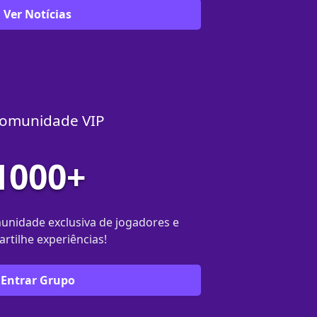
Ver Notícias
Comunidade VIP
1000+
unidade exclusiva de jogadores e
rtilhe experiências!
Entrar Grupo