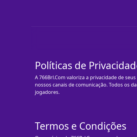
Políticas de Privacida
A 766Brl.Com valoriza a privacidade de seu
nossos canais de comunicação. Todos os dad
jogadores.
Termos e Condições