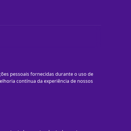
ções pessoais fornecidas durante o uso de
elhoria contínua da experiência de nossos