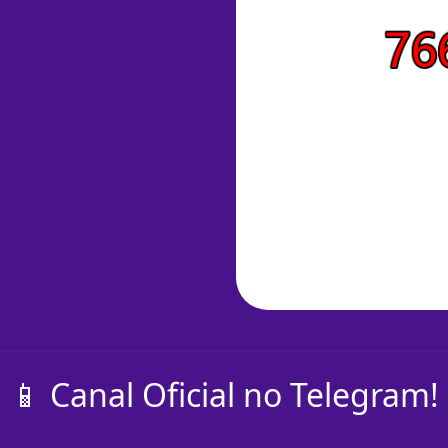
📱 Canal Oficial no Telegram!