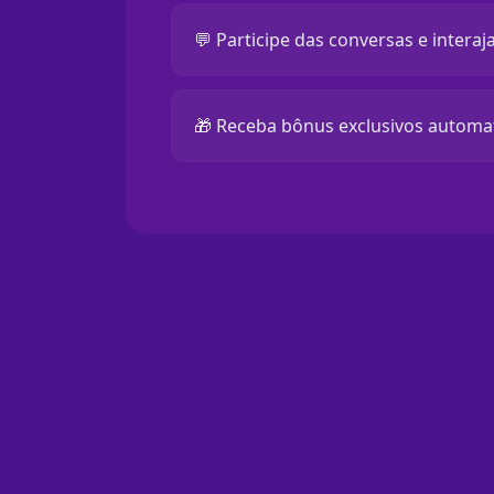
💬 Participe das conversas e interaj
🎁 Receba bônus exclusivos autom