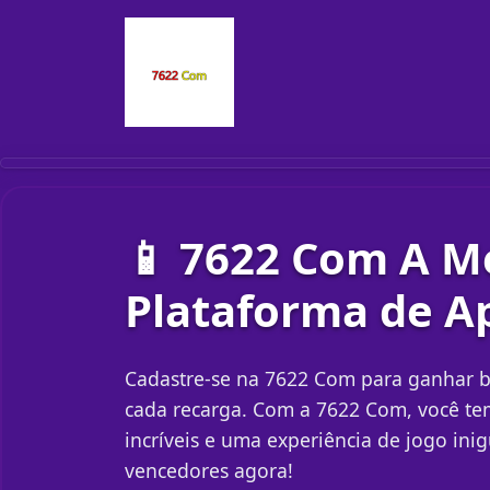
📱 7622 Com A M
Plataforma de A
Cadastre-se na 7622 Com para ganhar 
cada recarga. Com a 7622 Com, você t
incríveis e uma experiência de jogo inig
vencedores agora!