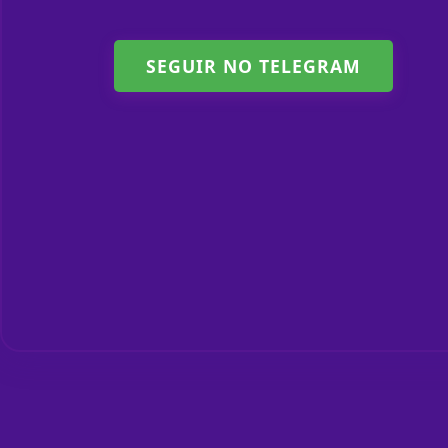
SEGUIR NO TELEGRAM