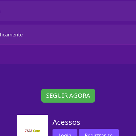
a
aticamente
SEGUIR AGORA
Acessos
Login
Registrar-se