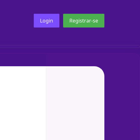
Login
Registrar-se