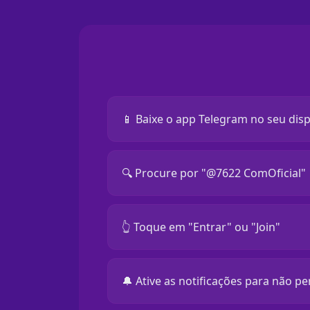
📱 Baixe o app Telegram no seu disp
🔍 Procure por "@7622 ComOficial"
👆 Toque em "Entrar" ou "Join"
🔔 Ative as notificações para não p