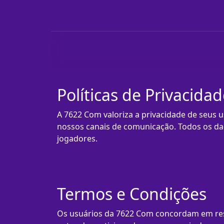
Políticas de Privacida
A 7622 Com valoriza a privacidade de seus
nossos canais de comunicação. Todos os dad
jogadores.
Termos e Condições
Os usuários da 7622 Com concordam em resp