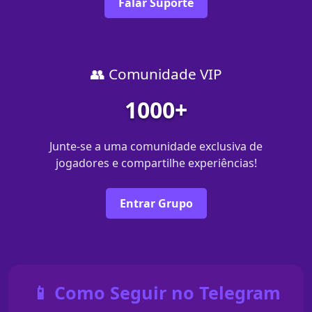
Falar Suporte
👥 Comunidade VIP
1000+
Junte-se a uma comunidade exclusiva de
jogadores e compartilhe experiências!
Entrar Grupo
📱 Como Seguir no Telegram