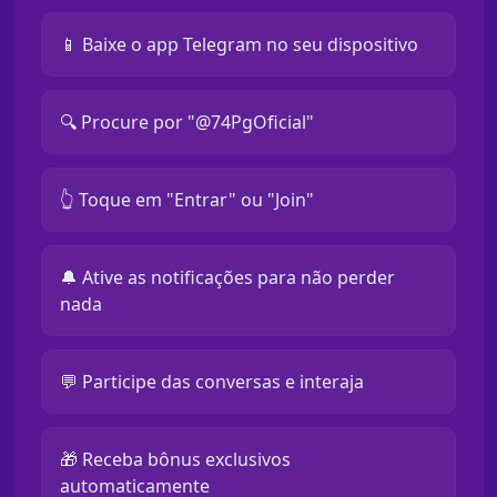
📱 Baixe o app Telegram no seu dispositivo
🔍 Procure por "@74PgOficial"
👆 Toque em "Entrar" ou "Join"
🔔 Ative as notificações para não perder
nada
💬 Participe das conversas e interaja
🎁 Receba bônus exclusivos
automaticamente