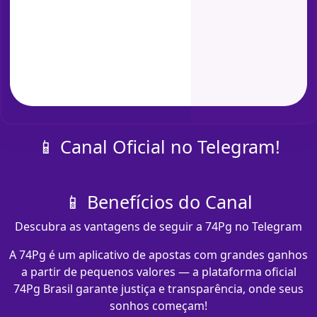
📱 Canal Oficial no Telegram!
📱 Benefícios do Canal
Descubra as vantagens de seguir a 74Pg no Telegram
A 74Pg é um aplicativo de apostas com grandes ganhos
a partir de pequenos valores — a plataforma oficial
74Pg Brasil garante justiça e transparência, onde seus
sonhos começam!