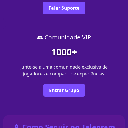
Falar Suporte
👥 Comunidade VIP
1000+
Junte-se a uma comunidade exclusiva de
jogadores e compartilhe experiências!
Entrar Grupo
📱 Como Seguir no Telegram