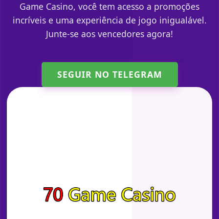
Game Casino, você tem acesso a promoções
incríveis e uma experiência de jogo inigualável.
Junte-se aos vencedores agora!
SEGUIR NO TELEGRAM