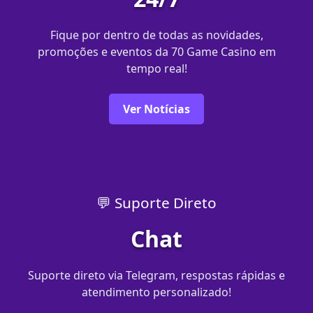
Fique por dentro de todas as novidades,
promoções e eventos da 70 Game Casino em
tempo real!
Ver Notícias
💬 Suporte Direto
Chat
Suporte direto via Telegram, respostas rápidas e
atendimento personalizado!