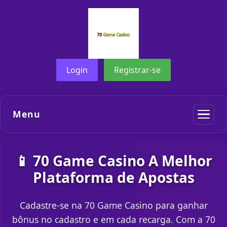
Login
Registrar-se
Menu
📱 70 Game Casino A Melhor
Plataforma de Apostas
Cadastre-se na 70 Game Casino para ganhar
bônus no cadastro e em cada recarga. Com a 70