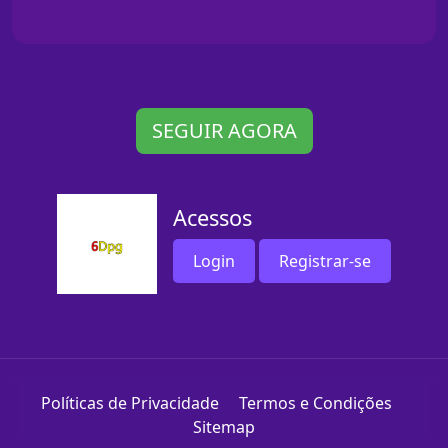
SEGUIR AGORA
Acessos
Login
Registrar-se
Políticas de Privacidade
Termos e Condições
Sitemap