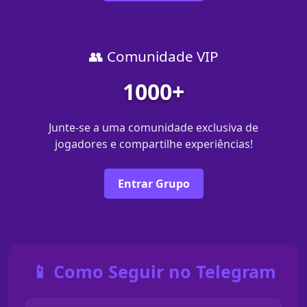
👥 Comunidade VIP
1000+
Junte-se a uma comunidade exclusiva de
jogadores e compartilhe experiências!
Entrar Grupo
📱 Como Seguir no Telegram