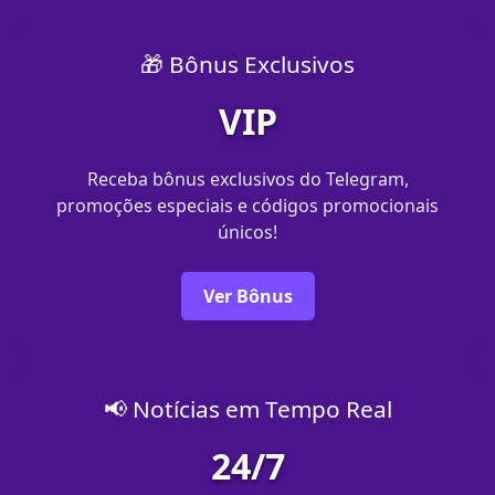
🎁 Bônus Exclusivos
VIP
Receba bônus exclusivos do Telegram,
promoções especiais e códigos promocionais
únicos!
Ver Bônus
📢 Notícias em Tempo Real
24/7