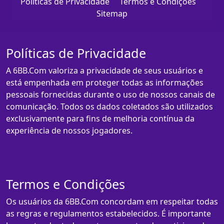
Políticas de Privacidade
Termos e Condições
Sitemap
Políticas de Privacidade
A 6BB.Com valoriza a privacidade de seus usuários e
está empenhada em proteger todas as informações
pessoais fornecidas durante o uso de nossos canais de
comunicação. Todos os dados coletados são utilizados
exclusivamente para fins de melhoria contínua da
experiência de nossos jogadores.
Termos e Condições
Os usuários da 6BB.Com concordam em respeitar todas
as regras e regulamentos estabelecidos. É importante