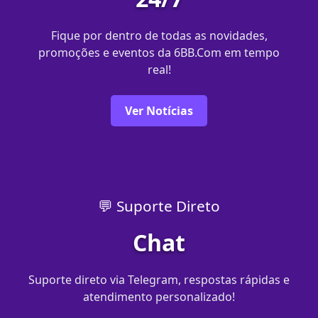
Fique por dentro de todas as novidades,
promoções e eventos da 6BB.Com em tempo
real!
Ver Notícias
💬 Suporte Direto
Chat
Suporte direto via Telegram, respostas rápidas e
atendimento personalizado!