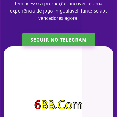
tem acesso a promoções incríveis e uma
experiência de jogo inigualável. Junte-se aos
vencedores agora!
SEGUIR NO TELEGRAM