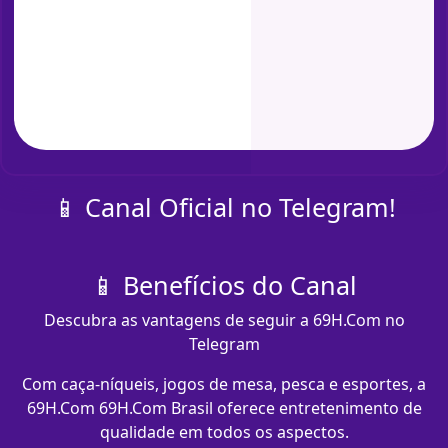
📱 Canal Oficial no Telegram!
📱 Benefícios do Canal
Descubra as vantagens de seguir a 69H.Com no
Telegram
Com caça-níqueis, jogos de mesa, pesca e esportes, a
69H.Com 69H.Com Brasil oferece entretenimento de
qualidade em todos os aspectos.