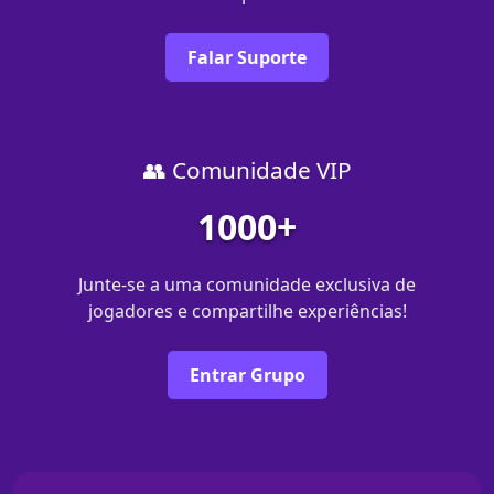
Falar Suporte
👥 Comunidade VIP
1000+
Junte-se a uma comunidade exclusiva de
jogadores e compartilhe experiências!
Entrar Grupo