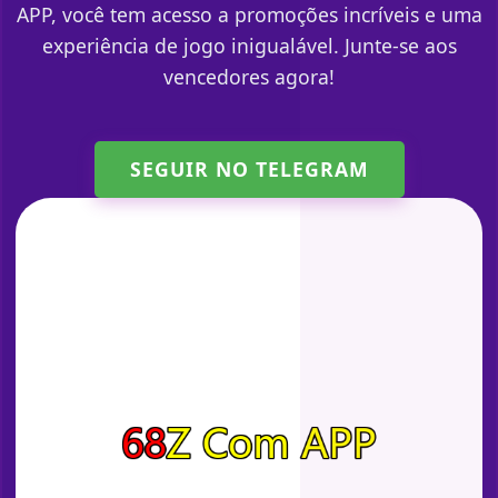
APP, você tem acesso a promoções incríveis e uma
experiência de jogo inigualável. Junte-se aos
vencedores agora!
SEGUIR NO TELEGRAM