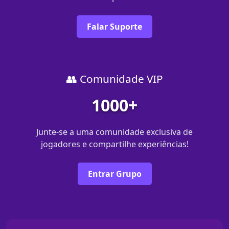
Falar Suporte
👥 Comunidade VIP
1000+
Junte-se a uma comunidade exclusiva de
jogadores e compartilhe experiências!
Entrar Grupo