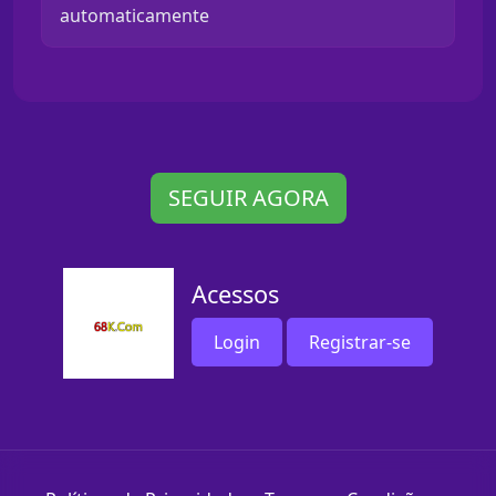
automaticamente
SEGUIR AGORA
Acessos
Login
Registrar-se