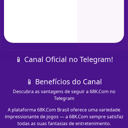
📱 Canal Oficial no Telegram!
📱 Benefícios do Canal
Descubra as vantagens de seguir a 68K.Com no
Telegram
A plataforma 68K.Com Brasil oferece uma variedade
impressionante de jogos — a 68K.Com sempre satisfaz
todas as suas fantasias de entretenimento.