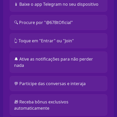
📱 Baixe o app Telegram no seu dispositivo
🔍 Procure por "@67BtOficial"
👆 Toque em "Entrar" ou "Join"
🔔 Ative as notificações para não perder
nada
💬 Participe das conversas e interaja
🎁 Receba bônus exclusivos
automaticamente