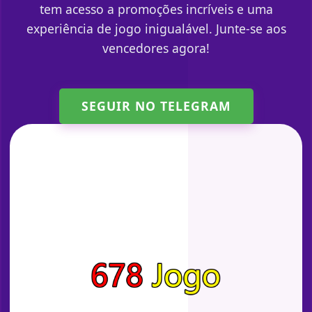
tem acesso a promoções incríveis e uma
experiência de jogo inigualável. Junte-se aos
vencedores agora!
SEGUIR NO TELEGRAM