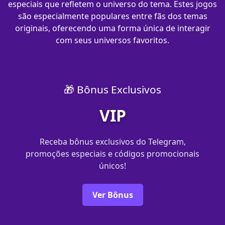
especiais que refletem o universo do tema. Estes jogos
são especialmente populares entre fãs dos temas
originais, oferecendo uma forma única de interagir
com seus universos favoritos.
🎁 Bônus Exclusivos
VIP
Receba bônus exclusivos do Telegram,
promoções especiais e códigos promocionais
únicos!
Ver Bônus