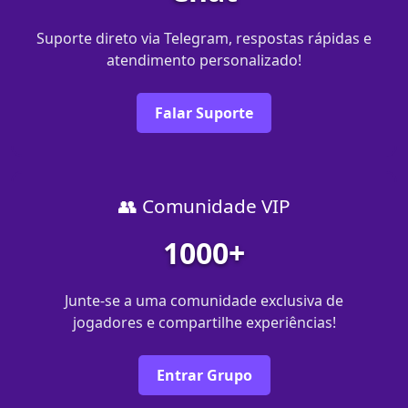
Suporte direto via Telegram, respostas rápidas e
atendimento personalizado!
Falar Suporte
👥 Comunidade VIP
1000+
Junte-se a uma comunidade exclusiva de
jogadores e compartilhe experiências!
Entrar Grupo