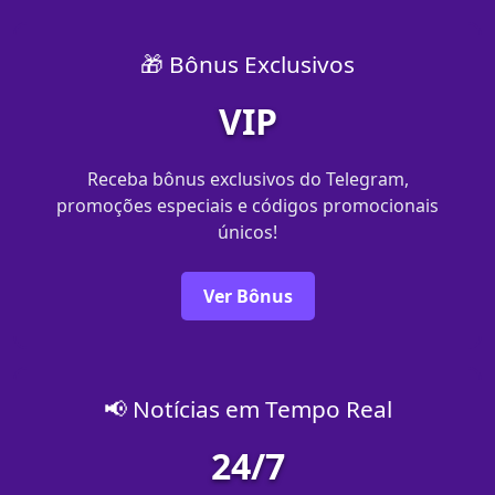
🎁 Bônus Exclusivos
VIP
Receba bônus exclusivos do Telegram,
promoções especiais e códigos promocionais
únicos!
Ver Bônus
📢 Notícias em Tempo Real
24/7