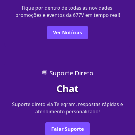
Fique por dentro de todas as novidades,
promoções e eventos da 677V em tempo real!
Ver Notícias
💬 Suporte Direto
Chat
Suporte direto via Telegram, respostas rápidas e
atendimento personalizado!
Falar Suporte