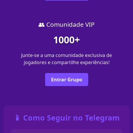
👥 Comunidade VIP
1000+
Junte-se a uma comunidade exclusiva de
jogadores e compartilhe experiências!
Entrar Grupo
📱 Como Seguir no Telegram