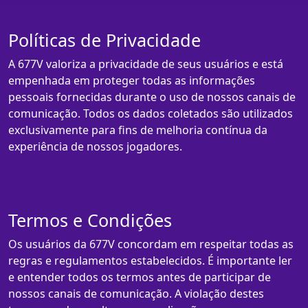
Políticas de Privacidade
A 677V valoriza a privacidade de seus usuários e está
empenhada em proteger todas as informações
pessoais fornecidas durante o uso de nossos canais de
comunicação. Todos os dados coletados são utilizados
exclusivamente para fins de melhoria contínua da
experiência de nossos jogadores.
Termos e Condições
Os usuários da 677V concordam em respeitar todas as
regras e regulamentos estabelecidos. É importante ler
e entender todos os termos antes de participar de
nossos canais de comunicação. A violação destes