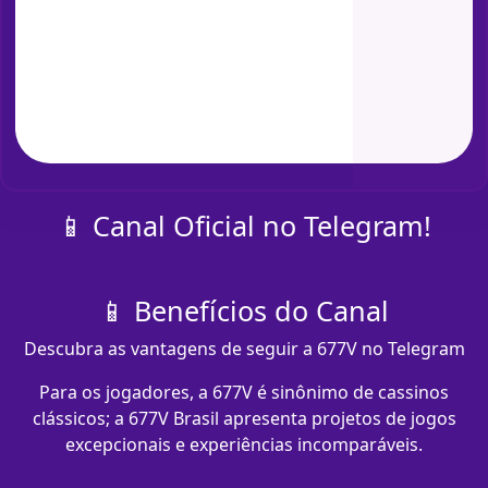
📱 Canal Oficial no Telegram!
📱 Benefícios do Canal
Descubra as vantagens de seguir a 677V no Telegram
Para os jogadores, a 677V é sinônimo de cassinos
clássicos; a 677V Brasil apresenta projetos de jogos
excepcionais e experiências incomparáveis.