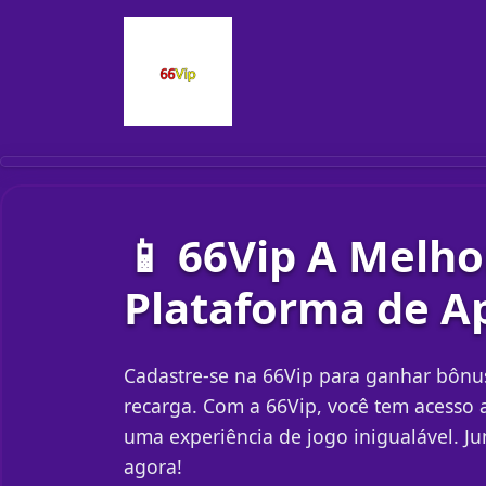
📱 66Vip A Melho
Plataforma de A
Cadastre-se na 66Vip para ganhar bônu
recarga. Com a 66Vip, você tem acesso 
uma experiência de jogo inigualável. J
agora!