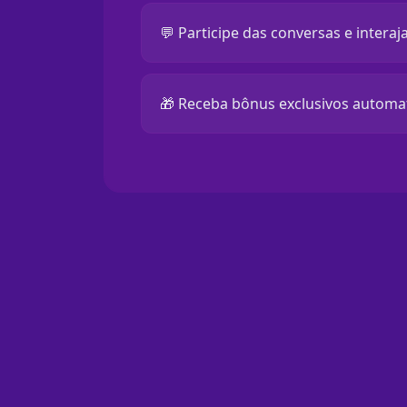
💬 Participe das conversas e interaj
🎁 Receba bônus exclusivos autom