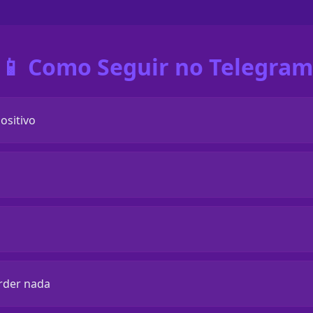
📱 Como Seguir no Telegram
ositivo
erder nada