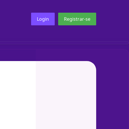
Login
Registrar-se