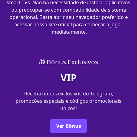
smart TVs. Não há necessidade de instalar aplicativos
ou preocupar-se com compatibilidade de sistema
operacional. Basta abrir seu navegador preferido e
acessar nosso site oficial para começar a jogar
imediatamente.
🎁 Bônus Exclusivos
VIP
Receba bônus exclusivos do Telegram,
promoções especiais e códigos promocionais
únicos!
Ver Bônus