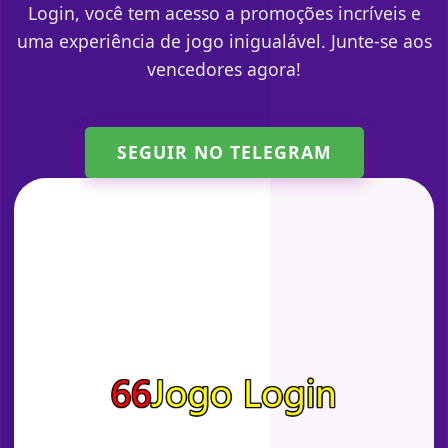
Login, você tem acesso a promoções incríveis e
uma experiência de jogo inigualável. Junte-se aos
vencedores agora!
SEGUIR NO TELEGRAM