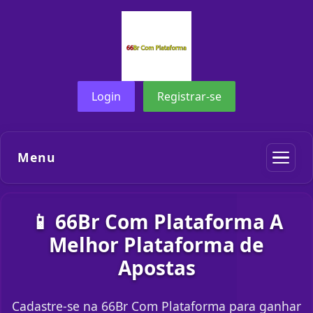
Login
Registrar-se
Menu
📱 66Br Com Plataforma A
Melhor Plataforma de
Apostas
Cadastre-se na 66Br Com Plataforma para ganhar