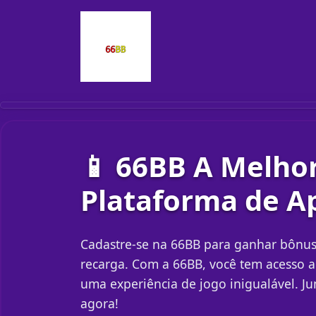
📱 66BB A Melho
Plataforma de A
Cadastre-se na 66BB para ganhar bônus
recarga. Com a 66BB, você tem acesso a
uma experiência de jogo inigualável. J
agora!