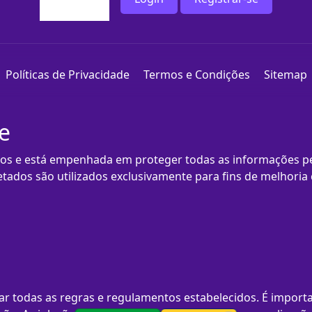
Políticas de Privacidade
Termos e Condições
Sitemap
de
rios e está empenhada em proteger todas as informações p
tados são utilizados exclusivamente para fins de melhoria
 todas as regras e regulamentos estabelecidos. É importa