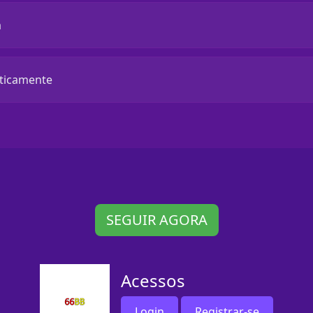
a
aticamente
SEGUIR AGORA
Acessos
Login
Registrar-se