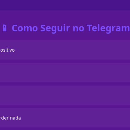
📱 Como Seguir no Telegram
ositivo
erder nada