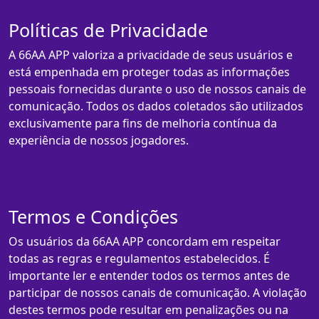
Políticas de Privacidade
A 66AA APP valoriza a privacidade de seus usuários e
está empenhada em proteger todas as informações
pessoais fornecidas durante o uso de nossos canais de
comunicação. Todos os dados coletados são utilizados
exclusivamente para fins de melhoria contínua da
experiência de nossos jogadores.
Termos e Condições
Os usuários da 66AA APP concordam em respeitar
todas as regras e regulamentos estabelecidos. É
importante ler e entender todos os termos antes de
participar de nossos canais de comunicação. A violação
destes termos pode resultar em penalizações ou na