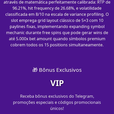
através de matemática perfeitamente calibrada: RTP de
96.21%, hit frequency de 26.68%, e volatilidade
classificada em 8/10 na escala de variance profiling. O
slot emprega grid layout clássico de 5×3 com 10
paylines fixas, implementando expanding symbol
mechanic durante free spins que pode gerar wins de
até 5.000x bet amount quando símbolos premium
cobrem todos os 15 positions simultaneamente.
🎁 Bônus Exclusivos
VIP
Receba bônus exclusivos do Telegram,
promoções especiais e códigos promocionais
únicos!