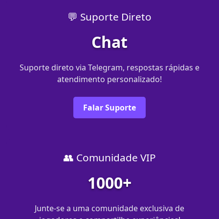
💬 Suporte Direto
Chat
Suporte direto via Telegram, respostas rápidas e
atendimento personalizado!
Falar Suporte
👥 Comunidade VIP
1000+
Junte-se a uma comunidade exclusiva de