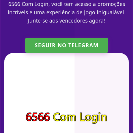
6566 Com Login, você tem acesso a promoções
incríveis e uma experiência de jogo inigualável.
Junte-se aos vencedores agora!
SEGUIR NO TELEGRAM