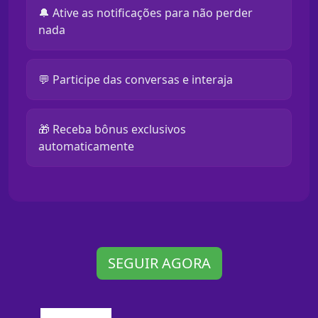
🔔 Ative as notificações para não perder
nada
💬 Participe das conversas e interaja
🎁 Receba bônus exclusivos
automaticamente
SEGUIR AGORA