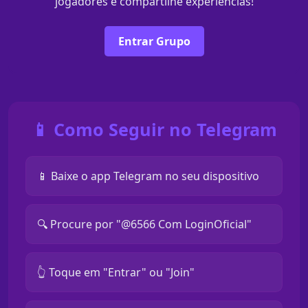
jogadores e compartilhe experiências!
Entrar Grupo
📱 Como Seguir no Telegram
📱 Baixe o app Telegram no seu dispositivo
🔍 Procure por "@6566 Com LoginOficial"
👆 Toque em "Entrar" ou "Join"