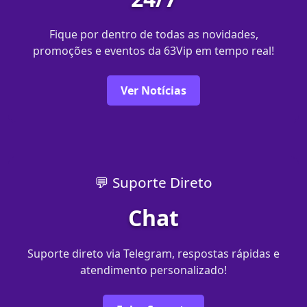
Fique por dentro de todas as novidades,
promoções e eventos da 63Vip em tempo real!
Ver Notícias
💬 Suporte Direto
Chat
Suporte direto via Telegram, respostas rápidas e
atendimento personalizado!