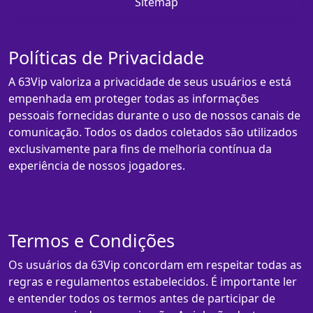
Sitemap
Políticas de Privacidade
A 63Vip valoriza a privacidade de seus usuários e está
empenhada em proteger todas as informações
pessoais fornecidas durante o uso de nossos canais de
comunicação. Todos os dados coletados são utilizados
exclusivamente para fins de melhoria contínua da
experiência de nossos jogadores.
Termos e Condições
Os usuários da 63Vip concordam em respeitar todas as
regras e regulamentos estabelecidos. É importante ler
e entender todos os termos antes de participar de