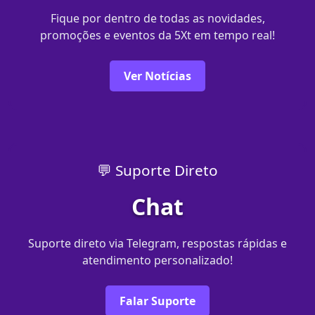
Fique por dentro de todas as novidades,
promoções e eventos da 5Xt em tempo real!
Ver Notícias
💬 Suporte Direto
Chat
Suporte direto via Telegram, respostas rápidas e
atendimento personalizado!
Falar Suporte