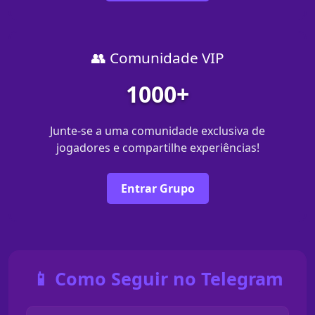
👥 Comunidade VIP
1000+
Junte-se a uma comunidade exclusiva de
jogadores e compartilhe experiências!
Entrar Grupo
📱 Como Seguir no Telegram