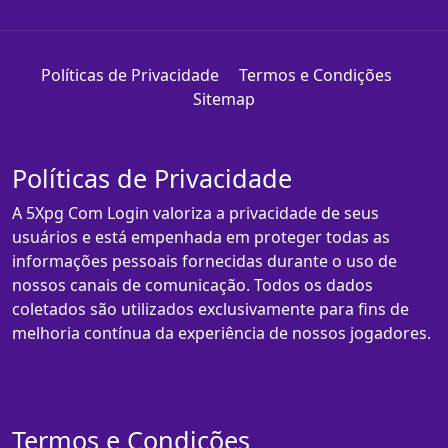
Políticas de Privacidade
Termos e Condições
Sitemap
Políticas de Privacidade
A 5Xpg Com Login valoriza a privacidade de seus
usuários e está empenhada em proteger todas as
informações pessoais fornecidas durante o uso de
nossos canais de comunicação. Todos os dados
coletados são utilizados exclusivamente para fins de
melhoria contínua da experiência de nossos jogadores.
Termos e Condições