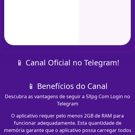
📱 Canal Oficial no Telegram!
📱 Benefícios do Canal
Descubra as vantagens de seguir a 5Xpg Com Login no
Telegram
O aplicativo requer pelo menos 2GB de RAM para
funcionar adequadamente. Esta quantidade de
memória garante que o aplicativo possa carregar todos