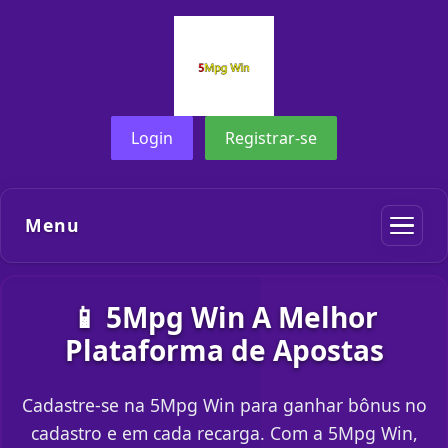
Login
Registrar-se
Menu
📱 5Mpg Win A Melhor
Plataforma de Apostas
Cadastre-se na 5Mpg Win para ganhar bônus no
cadastro e em cada recarga. Com a 5Mpg Win,