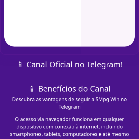
📱 Canal Oficial no Telegram!
📱 Benefícios do Canal
Descubra as vantagens de seguir a 5Mpg Win no
Telegram
O acesso via navegador funciona em qualquer
dispositivo com conexão à internet, incluindo
smartphones, tablets, computadores e até mesmo