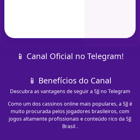
📱 Canal Oficial no Telegram!
📱 Benefícios do Canal
Descubra as vantagens de seguir a 5JJ no Telegram
Como um dos cassinos online mais populares, a 5JJ é
muito procurada pelos jogadores brasileiros, com
jogos altamente profissionais e conteúdo rico da 5JJ
Brasil .