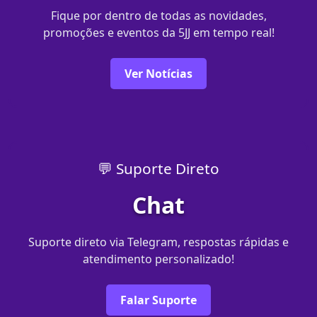
Fique por dentro de todas as novidades,
promoções e eventos da 5JJ em tempo real!
Ver Notícias
💬 Suporte Direto
Chat
Suporte direto via Telegram, respostas rápidas e
atendimento personalizado!
Falar Suporte