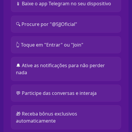
📱 Baixe o app Telegram no seu dispositivo
🔍 Procure por "@5JJOficial"
👆 Toque em "Entrar" ou "Join"
🔔 Ative as notificações para não perder
nada
💬 Participe das conversas e interaja
🎁 Receba bônus exclusivos
automaticamente