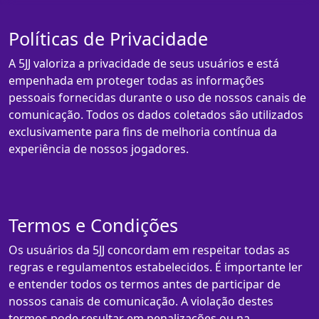
Políticas de Privacidade
A 5JJ valoriza a privacidade de seus usuários e está
empenhada em proteger todas as informações
pessoais fornecidas durante o uso de nossos canais de
comunicação. Todos os dados coletados são utilizados
exclusivamente para fins de melhoria contínua da
experiência de nossos jogadores.
Termos e Condições
Os usuários da 5JJ concordam em respeitar todas as
regras e regulamentos estabelecidos. É importante ler
e entender todos os termos antes de participar de
nossos canais de comunicação. A violação destes
termos pode resultar em penalizações ou na