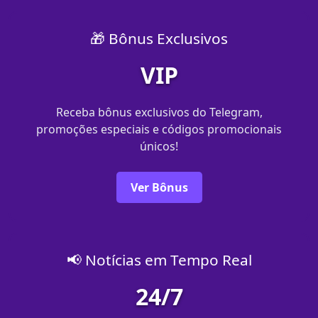
🎁 Bônus Exclusivos
VIP
Receba bônus exclusivos do Telegram,
promoções especiais e códigos promocionais
únicos!
Ver Bônus
📢 Notícias em Tempo Real
24/7