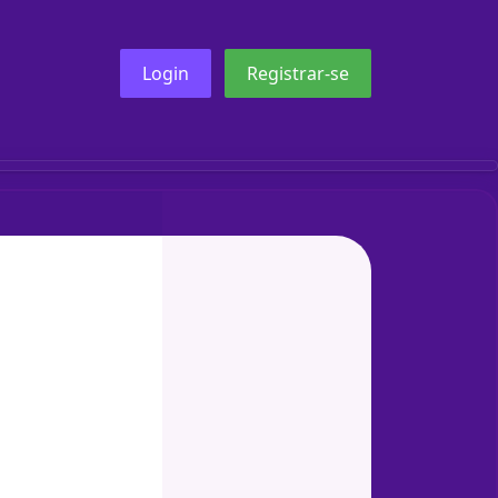
Login
Registrar-se