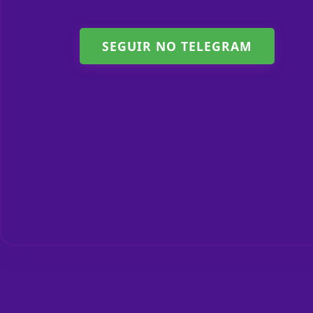
SEGUIR NO TELEGRAM