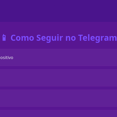
📱 Como Seguir no Telegram
ositivo