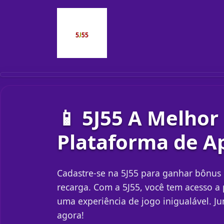
📱 5J55 A Melhor
Plataforma de A
Cadastre-se na 5J55 para ganhar bônus
recarga. Com a 5J55, você tem acesso a 
uma experiência de jogo inigualável. J
agora!