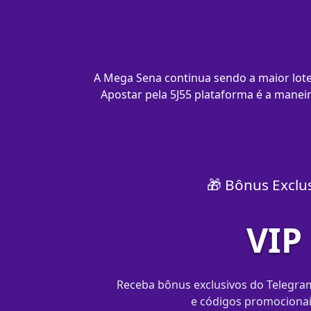
A Mega Sena continua sendo a maior loter
Apostar pela 5J55 plataforma é a maneir
🎁 Bônus Exclu
VIP
Receba bônus exclusivos do Telegra
e códigos promocionai