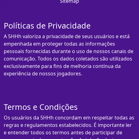
Sitemap
Políticas de Privacidade
A 5HHh valoriza a privacidade de seus usuários e está
empenhada em proteger todas as informações
pessoais fornecidas durante o uso de nossos canais de
comunicação. Todos os dados coletados são utilizados
exclusivamente para fins de melhoria contínua da
experiência de nossos jogadores.
Termos e Condições
Os usuários da 5HHh concordam em respeitar todas as
regras e regulamentos estabelecidos. É importante ler
e entender todos os termos antes de participar de