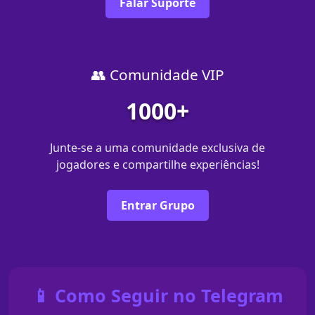
Falar Suporte
👥 Comunidade VIP
1000+
Junte-se a uma comunidade exclusiva de
jogadores e compartilhe experiências!
Entrar Grupo
📱 Como Seguir no Telegram