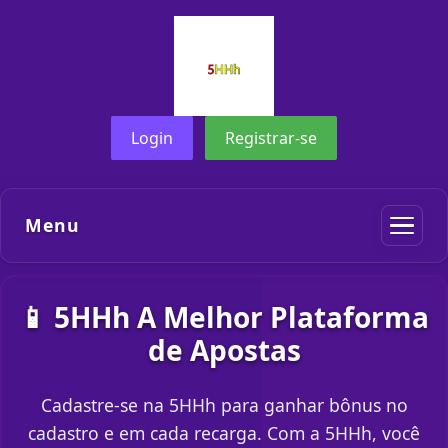
Login
Registrar-se
Menu
📱 5HHh A Melhor Plataforma
de Apostas
Cadastre-se na 5HHh para ganhar bônus no
cadastro e em cada recarga. Com a 5HHh, você