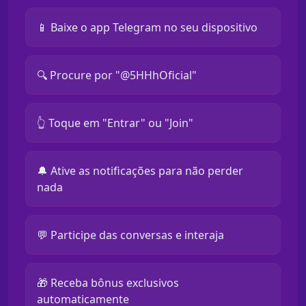
📱 Baixe o app Telegram no seu dispositivo
🔍 Procure por "@5HHhOficial"
👆 Toque em "Entrar" ou "Join"
🔔 Ative as notificações para não perder
nada
💬 Participe das conversas e interaja
🎁 Receba bônus exclusivos
automaticamente