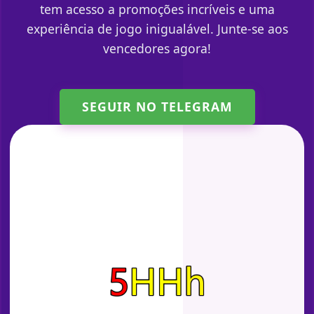
tem acesso a promoções incríveis e uma
experiência de jogo inigualável. Junte-se aos
vencedores agora!
SEGUIR NO TELEGRAM