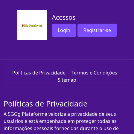
Acessos
Login
Registrar-se
Políticas de Privacidade
Termos e Condições
Sitemap
Políticas de Privacidade
A 5GGg Plataforma valoriza a privacidade de seus
usuários e está empenhada em proteger todas as
informações pessoais fornecidas durante o uso de