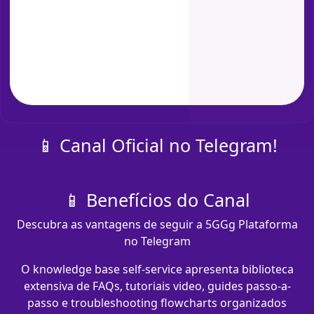
📱 Canal Oficial no Telegram!
📱 Benefícios do Canal
Descubra as vantagens de seguir a 5GGg Plataforma
no Telegram
O knowledge base self-service apresenta biblioteca
extensiva de FAQs, tutoriais video, guides passo-a-
passo e troubleshooting flowcharts organizados