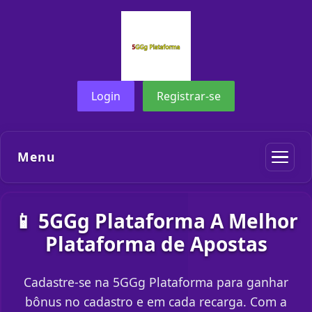
Login
Registrar-se
Menu
📱 5GGg Plataforma A Melhor
Plataforma de Apostas
Cadastre-se na 5GGg Plataforma para ganhar
bônus no cadastro e em cada recarga. Com a