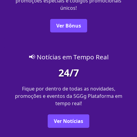
promoções especiais e códigos promocionais
únicos!
Ver Bônus
📢 Notícias em Tempo Real
24/7
Fique por dentro de todas as novidades,
promoções e eventos da 5GGg Plataforma em
tempo real!
Ver Notícias