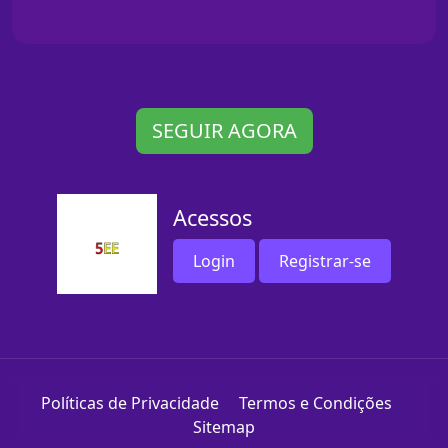
SEGUIR AGORA
Acessos
Login
Registrar-se
Políticas de Privacidade
Termos e Condições
Sitemap