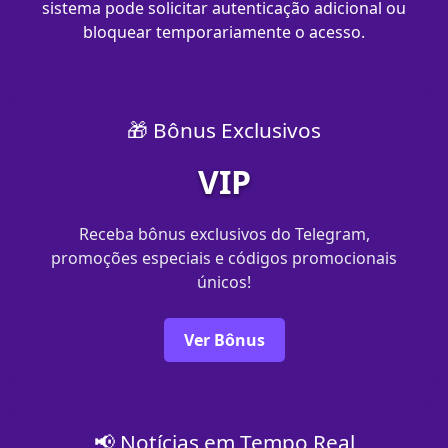
sistema pode solicitar autenticação adicional ou
bloquear temporariamente o acesso.
🎁 Bônus Exclusivos
VIP
Receba bônus exclusivos do Telegram,
promoções especiais e códigos promocionais
únicos!
Ver Bônus
📢 Notícias em Tempo Real