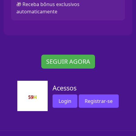
🎁 Receba bônus exclusivos
automaticamente
SEGUIR AGORA
Acessos
Login
Registrar-se