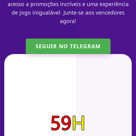
acesso a promoções incríveis e uma experiência
de jogo inigualável. Junte-se aos vencedores
agora!
SEGUIR NO TELEGRAM