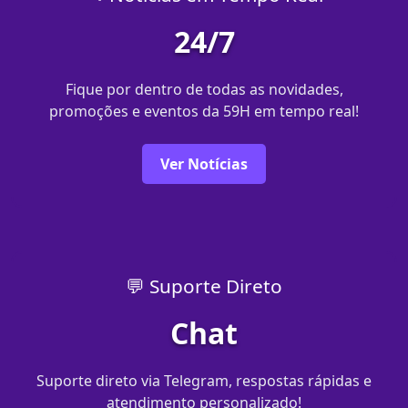
24/7
Fique por dentro de todas as novidades,
promoções e eventos da 59H em tempo real!
Ver Notícias
💬 Suporte Direto
Chat
Suporte direto via Telegram, respostas rápidas e
atendimento personalizado!