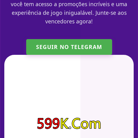
você tem acesso a promoções incríveis e uma
experiência de jogo inigualável. Junte-se aos
vencedores agora!
SEGUIR NO TELEGRAM