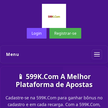
Login
Registrar-se
Menu
📱 599K.Com A Melhor
Plataforma de Apostas
Cadastre-se na 599K.Com para ganhar bônus no
cadastro e em cada recarga. Com a 599K.Com,