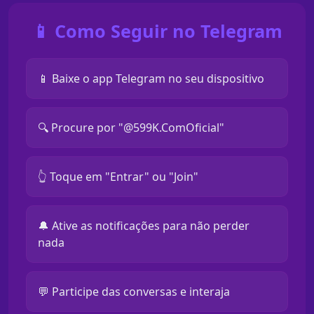
📱 Como Seguir no Telegram
📱 Baixe o app Telegram no seu dispositivo
🔍 Procure por "@599K.ComOficial"
👆 Toque em "Entrar" ou "Join"
🔔 Ative as notificações para não perder
nada
💬 Participe das conversas e interaja