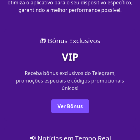
otimiza o aplicativo para o seu dispositivo específico,
garantindo a melhor performance possível.
🎁 Bônus Exclusivos
VIP
Receba bônus exclusivos do Telegram,
promoções especiais e códigos promocionais
únicos!
Ver Bônus
📢 Notícias em Tempo Real