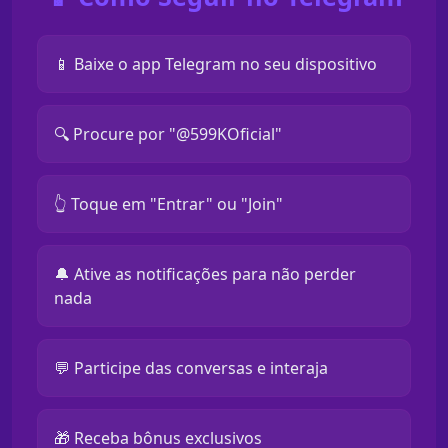
📱 Baixe o app Telegram no seu dispositivo
🔍 Procure por "@599KOficial"
👆 Toque em "Entrar" ou "Join"
🔔 Ative as notificações para não perder
nada
💬 Participe das conversas e interaja
🎁 Receba bônus exclusivos