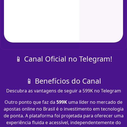
📱 Canal Oficial no Telegram!
📱 Benefícios do Canal
Descubra as vantagens de seguir a 599K no Telegram
Outro ponto que faz da
599K
uma líder no mercado de
apostas online no Brasil é o investimento em tecnologia
de ponta. A plataforma foi projetada para oferecer uma
experiência fluida e acessível, independentemente do