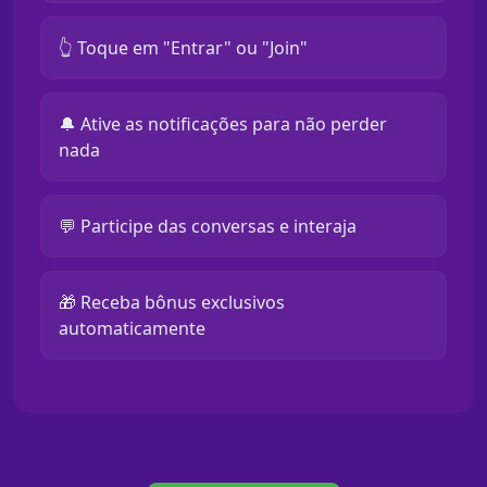
👆 Toque em "Entrar" ou "Join"
🔔 Ative as notificações para não perder
nada
💬 Participe das conversas e interaja
🎁 Receba bônus exclusivos
automaticamente