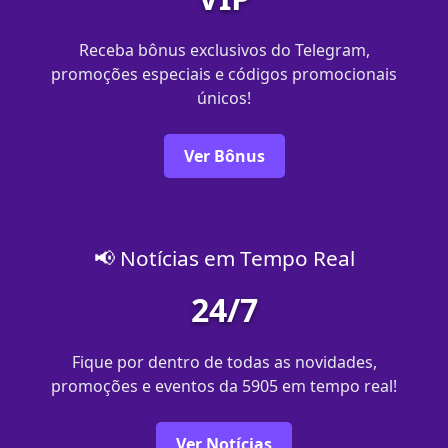
Receba bônus exclusivos do Telegram,
promoções especiais e códigos promocionais
únicos!
Ver Bônus
📢 Notícias em Tempo Real
24/7
Fique por dentro de todas as novidades,
promoções e eventos da 5905 em tempo real!
Ver Notícias