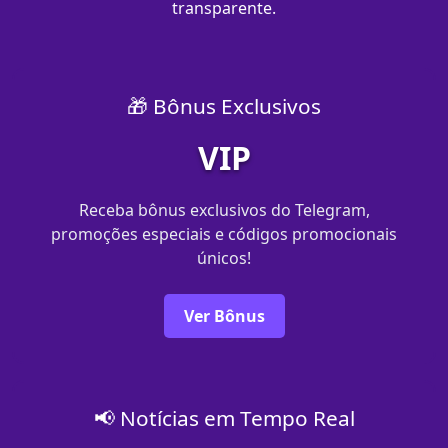
transparente.
🎁 Bônus Exclusivos
VIP
Receba bônus exclusivos do Telegram,
promoções especiais e códigos promocionais
únicos!
Ver Bônus
📢 Notícias em Tempo Real