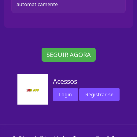
automaticamente
SEGUIR AGORA
Acessos
Login
Registrar-se