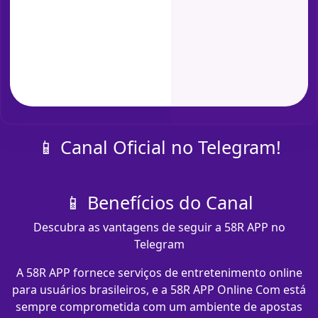
📱 Canal Oficial no Telegram!
📱 Benefícios do Canal
Descubra as vantagens de seguir a 58R APP no
Telegram
A 58R APP fornece serviços de entretenimento online
para usuários brasileiros, e a 58R APP Online Com está
sempre comprometida com um ambiente de apostas