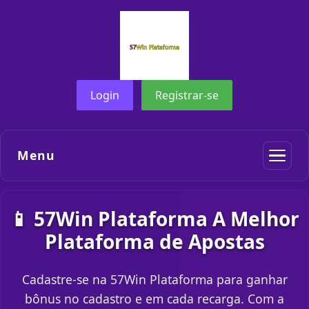
Login
Registrar-se
Menu
📱 57Win Plataforma A Melhor
Plataforma de Apostas
Cadastre-se na 57Win Plataforma para ganhar
bônus no cadastro e em cada recarga. Com a