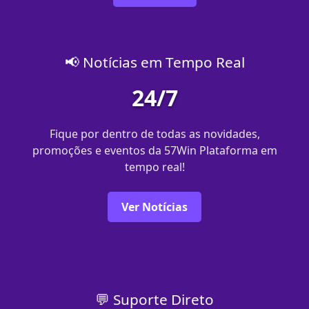
📢 Notícias em Tempo Real
24/7
Fique por dentro de todas as novidades,
promoções e eventos da 57Win Plataforma em
tempo real!
Ver Notícias
💬 Suporte Direto