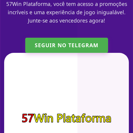
57Win Plataforma, você tem acesso a promoções
incríveis e uma experiência de jogo inigualável.
Junte-se aos vencedores agora!
SEGUIR NO TELEGRAM