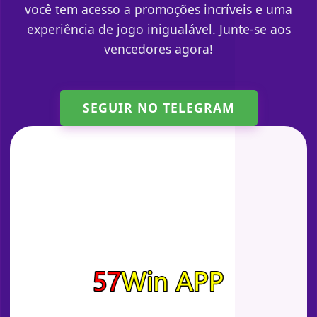
você tem acesso a promoções incríveis e uma
experiência de jogo inigualável. Junte-se aos
vencedores agora!
SEGUIR NO TELEGRAM