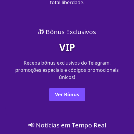
total liberdade.
🎁 Bônus Exclusivos
VIP
Receba bônus exclusivos do Telegram,
promoções especiais e códigos promocionais
únicos!
Ver Bônus
📢 Notícias em Tempo Real