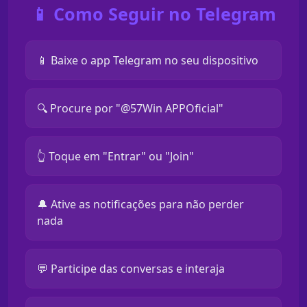
📱 Como Seguir no Telegram
📱 Baixe o app Telegram no seu dispositivo
🔍 Procure por "@57Win APPOficial"
👆 Toque em "Entrar" ou "Join"
🔔 Ative as notificações para não perder
nada
💬 Participe das conversas e interaja