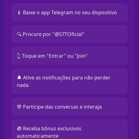
📱 Baixe o app Telegram no seu dispositivo
🔍 Procure por "@57TOficial"
👆 Toque em "Entrar" ou "Join"
🔔 Ative as notificações para não perder
nada
💬 Participe das conversas e interaja
🎁 Receba bônus exclusivos
automaticamente