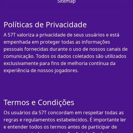
Sitemap
Políticas de Privacidade
A 57T valoriza a privacidade de seus usuários e está
empenhada em proteger todas as informações
pessoais fornecidas durante o uso de nossos canais de
comunicação. Todos os dados coletados são utilizados
exclusivamente para fins de melhoria contínua da
experiência de nossos jogadores.
Termos e Condições
Os usuários da 57T concordam em respeitar todas as
regras e regulamentos estabelecidos. É importante ler
e entender todos os termos antes de participar de