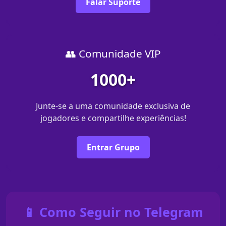
Falar Suporte
👥 Comunidade VIP
1000+
Junte-se a uma comunidade exclusiva de
jogadores e compartilhe experiências!
Entrar Grupo
📱 Como Seguir no Telegram