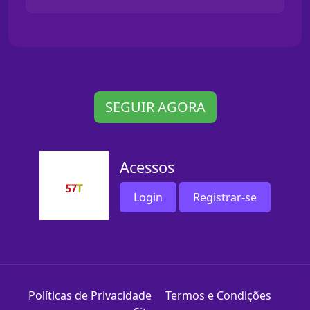
SEGUIR AGORA
Acessos
Login
Registrar-se
Políticas de Privacidade
Termos e Condições