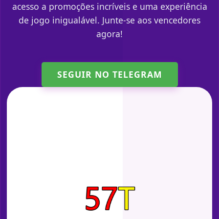
acesso a promoções incríveis e uma experiência
de jogo inigualável. Junte-se aos vencedores
agora!
SEGUIR NO TELEGRAM