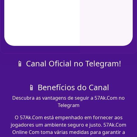
📱 Canal Oficial no Telegram!
📱 Benefícios do Canal
Descubra as vantagens de seguir a 57Ak.Com no
Telegram
O 57Ak.Com está empenhado em fornecer aos
jogadores um ambiente seguro e justo. 57Ak.Com
Online Com toma várias medidas para garantir a