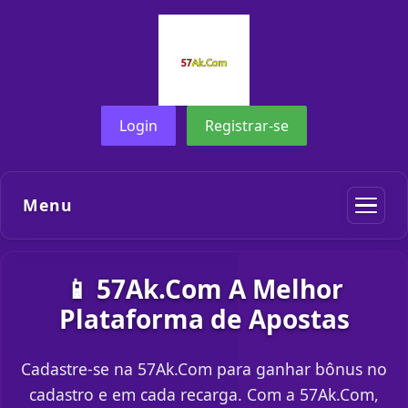
Login
Registrar-se
Menu
📱 57Ak.Com A Melhor
Plataforma de Apostas
Cadastre-se na 57Ak.Com para ganhar bônus no
cadastro e em cada recarga. Com a 57Ak.Com,