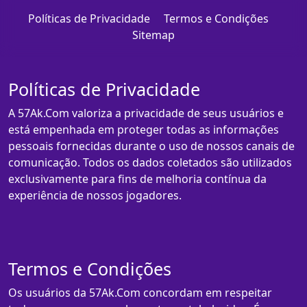
Políticas de Privacidade
Termos e Condições
Sitemap
Políticas de Privacidade
A 57Ak.Com valoriza a privacidade de seus usuários e
está empenhada em proteger todas as informações
pessoais fornecidas durante o uso de nossos canais de
comunicação. Todos os dados coletados são utilizados
exclusivamente para fins de melhoria contínua da
experiência de nossos jogadores.
Termos e Condições
Os usuários da 57Ak.Com concordam em respeitar