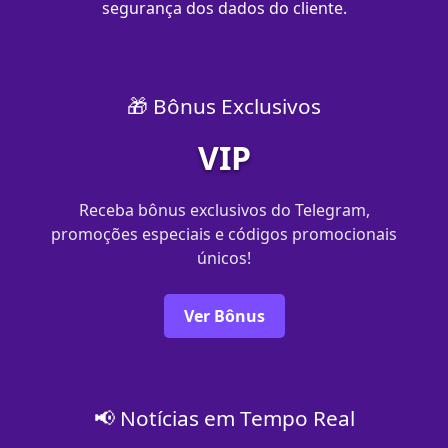
segurança dos dados do cliente.
🎁 Bônus Exclusivos
VIP
Receba bônus exclusivos do Telegram,
promoções especiais e códigos promocionais
únicos!
Ver Bônus
📢 Notícias em Tempo Real