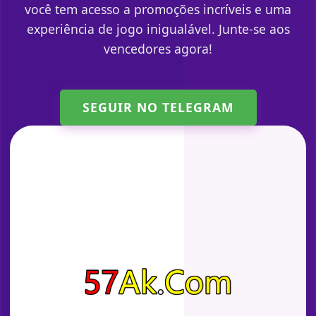
você tem acesso a promoções incríveis e uma
experiência de jogo inigualável. Junte-se aos
vencedores agora!
SEGUIR NO TELEGRAM