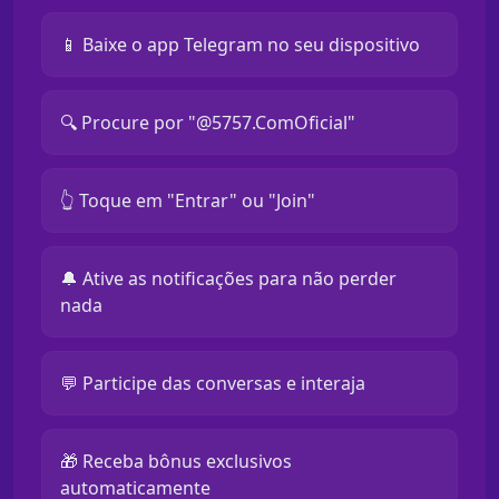
📱 Baixe o app Telegram no seu dispositivo
🔍 Procure por "@5757.ComOficial"
👆 Toque em "Entrar" ou "Join"
🔔 Ative as notificações para não perder
nada
💬 Participe das conversas e interaja
🎁 Receba bônus exclusivos
automaticamente