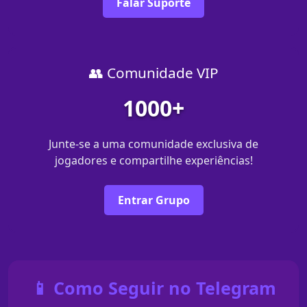
Falar Suporte
👥 Comunidade VIP
1000+
Junte-se a uma comunidade exclusiva de
jogadores e compartilhe experiências!
Entrar Grupo
📱 Como Seguir no Telegram