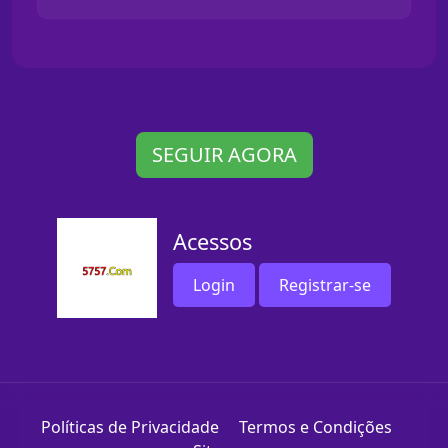
SEGUIR AGORA
Acessos
Login
Registrar-se
Políticas de Privacidade
Termos e Condições