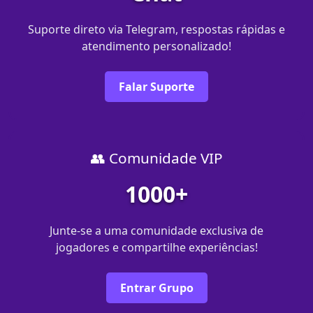
Suporte direto via Telegram, respostas rápidas e
atendimento personalizado!
Falar Suporte
👥 Comunidade VIP
1000+
Junte-se a uma comunidade exclusiva de
jogadores e compartilhe experiências!
Entrar Grupo