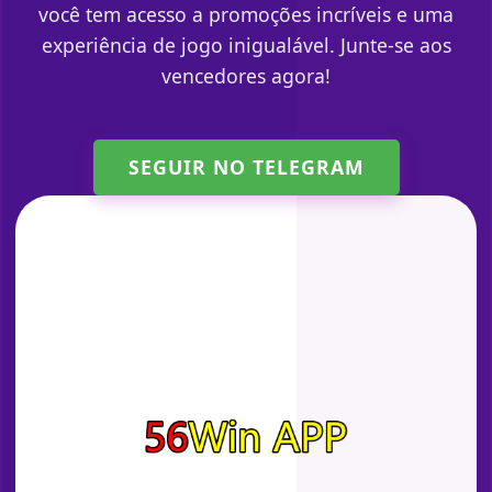
você tem acesso a promoções incríveis e uma
experiência de jogo inigualável. Junte-se aos
vencedores agora!
SEGUIR NO TELEGRAM