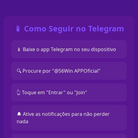
📱 Como Seguir no Telegram
📱 Baixe o app Telegram no seu dispositivo
🔍 Procure por "@56Win APPOficial"
👆 Toque em "Entrar" ou "Join"
🔔 Ative as notificações para não perder
nada