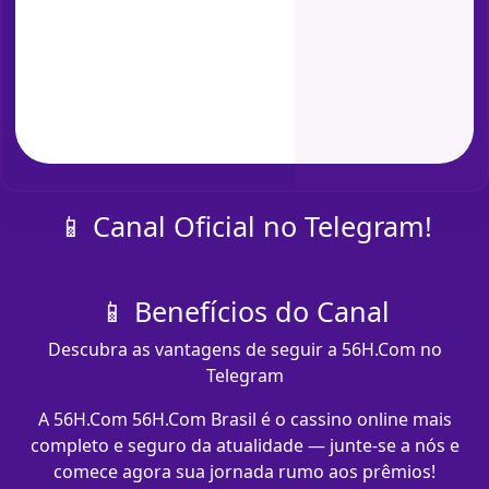
📱 Canal Oficial no Telegram!
📱 Benefícios do Canal
Descubra as vantagens de seguir a 56H.Com no
Telegram
A 56H.Com 56H.Com Brasil é o cassino online mais
completo e seguro da atualidade — junte-se a nós e
comece agora sua jornada rumo aos prêmios!