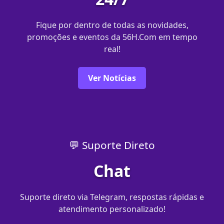
Fique por dentro de todas as novidades,
promoções e eventos da 56H.Com em tempo
real!
Ver Notícias
💬 Suporte Direto
Chat
Suporte direto via Telegram, respostas rápidas e
atendimento personalizado!