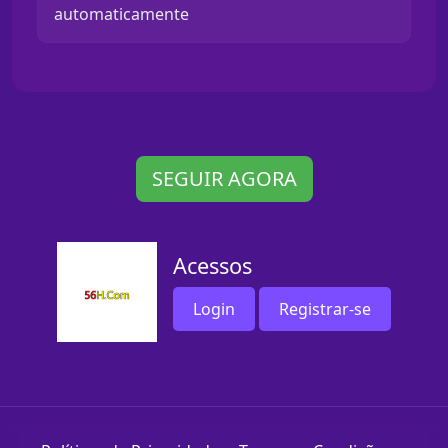
automaticamente
SEGUIR AGORA
Acessos
Login
Registrar-se