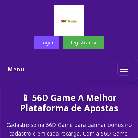
Login
Registrar-se
Menu
📱 56D Game A Melhor
Plataforma de Apostas
Cadastre-se na 56D Game para ganhar bônus no
cadastro e em cada recarga. Com a 56D Game,