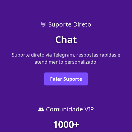
💬 Suporte Direto
Chat
Suporte direto via Telegram, respostas rápidas e
atendimento personalizado!
Falar Suporte
👥 Comunidade VIP
1000+