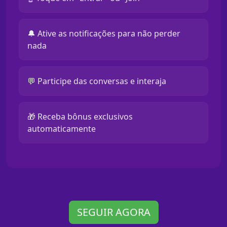
🔔 Ative as notificações para não perder
nada
💬 Participe das conversas e interaja
🎁 Receba bônus exclusivos
automaticamente
SEGUIR AGORA