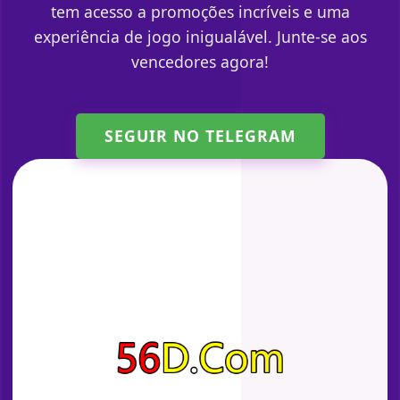
tem acesso a promoções incríveis e uma
experiência de jogo inigualável. Junte-se aos
vencedores agora!
SEGUIR NO TELEGRAM