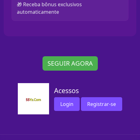
🎁 Receba bônus exclusivos
automaticamente
SEGUIR AGORA
Acessos
Login
Registrar-se