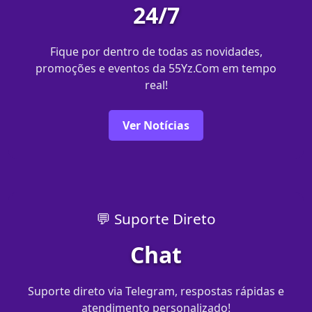
24/7
Fique por dentro de todas as novidades,
promoções e eventos da 55Yz.Com em tempo
real!
Ver Notícias
💬 Suporte Direto
Chat
Suporte direto via Telegram, respostas rápidas e
atendimento personalizado!