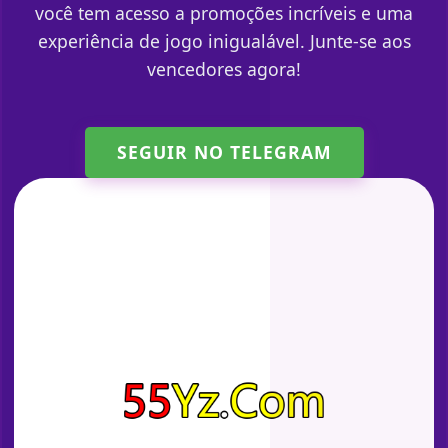
você tem acesso a promoções incríveis e uma
experiência de jogo inigualável. Junte-se aos
vencedores agora!
SEGUIR NO TELEGRAM