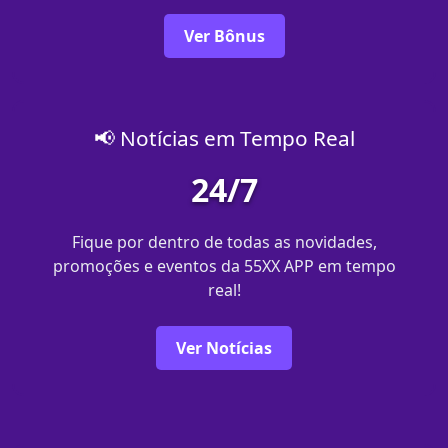
Ver Bônus
📢 Notícias em Tempo Real
24/7
Fique por dentro de todas as novidades,
promoções e eventos da 55XX APP em tempo
real!
Ver Notícias