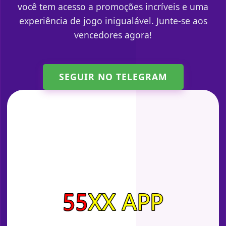
você tem acesso a promoções incríveis e uma
experiência de jogo inigualável. Junte-se aos
vencedores agora!
SEGUIR NO TELEGRAM