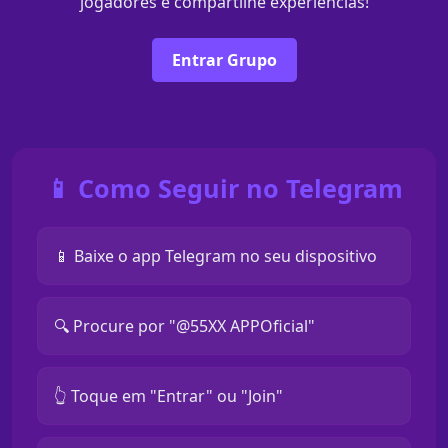
jogadores e compartilhe experiências!
Entrar Grupo
📱 Como Seguir no Telegram
📱 Baixe o app Telegram no seu dispositivo
🔍 Procure por "@55XX APPOficial"
👆 Toque em "Entrar" ou "Join"