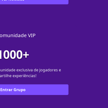
Comunidade VIP
1000+
unidade exclusiva de jogadores e
rtilhe experiências!
Entrar Grupo