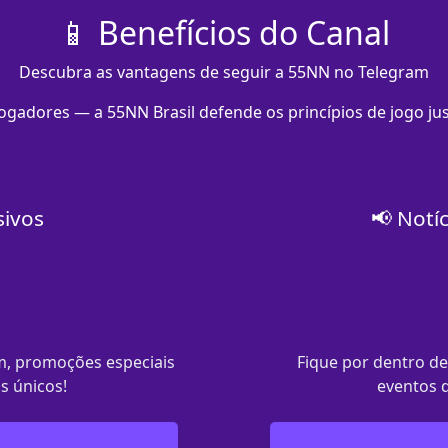
📱 Benefícios do Canal
Descubra as vantagens de seguir a 55NN no Telegram
gadores — a 55NN Brasil defende os princípios de jogo jus
sivos
📢 Notí
m, promoções especiais
Fique por dentro d
s únicos!
eventos 