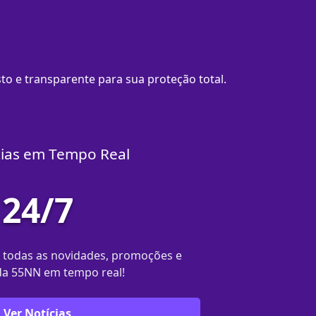
to e transparente para sua proteção total.
cias em Tempo Real
24/7
e todas as novidades, promoções e
da 55NN em tempo real!
Ver Notícias