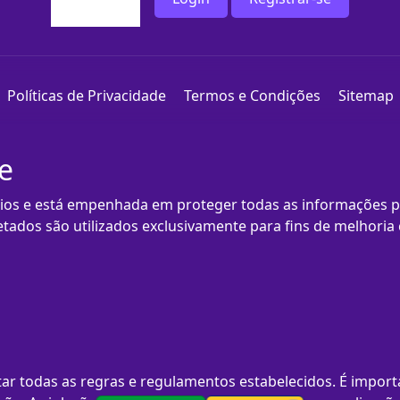
Políticas de Privacidade
Termos e Condições
Sitemap
de
ários e está empenhada em proteger todas as informações p
tados são utilizados exclusivamente para fins de melhoria
r todas as regras e regulamentos estabelecidos. É importa