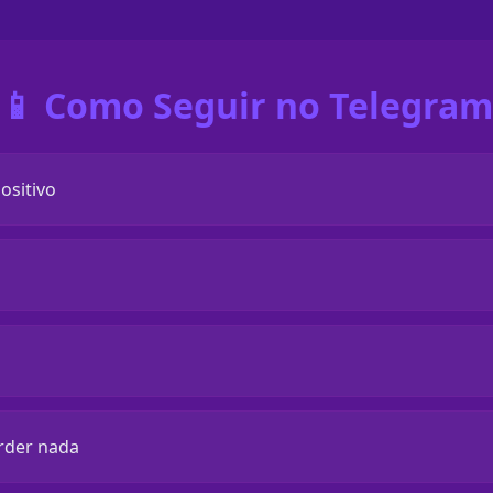
📱 Como Seguir no Telegram
ositivo
erder nada