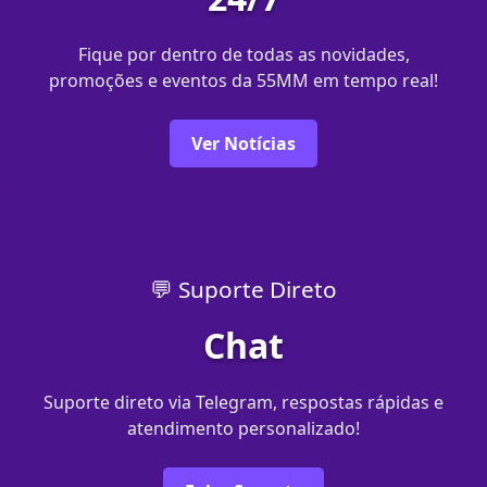
Fique por dentro de todas as novidades,
promoções e eventos da 55MM em tempo real!
Ver Notícias
💬 Suporte Direto
Chat
Suporte direto via Telegram, respostas rápidas e
atendimento personalizado!