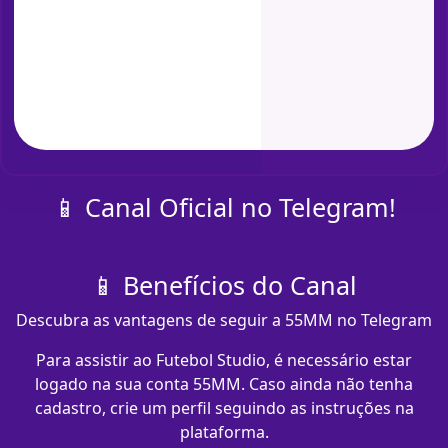
📱 Canal Oficial no Telegram!
📱 Benefícios do Canal
Descubra as vantagens de seguir a 55MM no Telegram
Para assistir ao Futebol Studio, é necessário estar
logado na sua conta 55MM. Caso ainda não tenha
cadastro, crie um perfil seguindo as instruções na
plataforma.