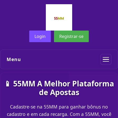
Login
Registrar-se
Menu
📱 55MM A Melhor Plataforma
de Apostas
Cadastre-se na 55MM para ganhar bônus no
cadastro e em cada recarga. Com a 55MM, você