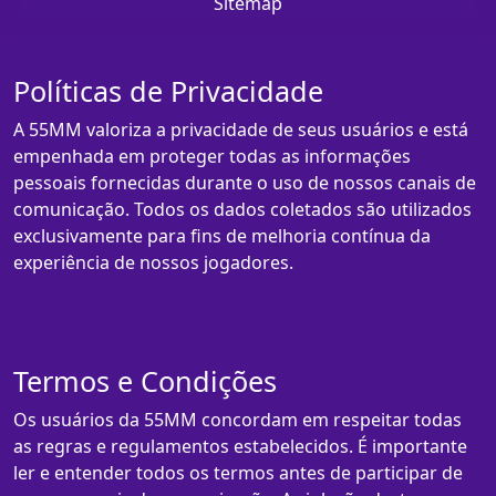
Sitemap
Políticas de Privacidade
A 55MM valoriza a privacidade de seus usuários e está
empenhada em proteger todas as informações
pessoais fornecidas durante o uso de nossos canais de
comunicação. Todos os dados coletados são utilizados
exclusivamente para fins de melhoria contínua da
experiência de nossos jogadores.
Termos e Condições
Os usuários da 55MM concordam em respeitar todas
as regras e regulamentos estabelecidos. É importante
ler e entender todos os termos antes de participar de