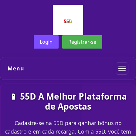
Login
Registrar-se
Menu
📱 55D A Melhor Plataforma
de Apostas
Cadastre-se na 55D para ganhar bônus no
cadastro e em cada recarga. Com a 55D, você tem