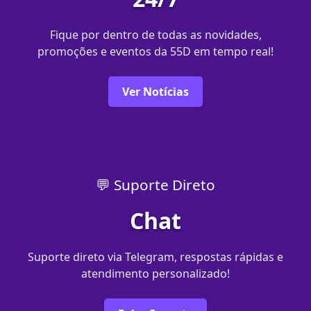
Fique por dentro de todas as novidades,
promoções e eventos da 55D em tempo real!
Ver Notícias
💬 Suporte Direto
Chat
Suporte direto via Telegram, respostas rápidas e
atendimento personalizado!