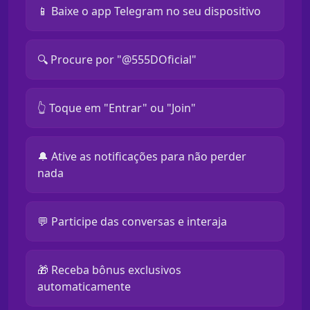
📱 Baixe o app Telegram no seu dispositivo
🔍 Procure por "@555DOficial"
👆 Toque em "Entrar" ou "Join"
🔔 Ative as notificações para não perder
nada
💬 Participe das conversas e interaja
🎁 Receba bônus exclusivos
automaticamente