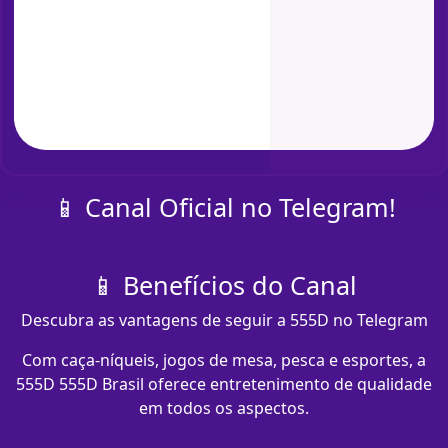
📱 Canal Oficial no Telegram!
📱 Benefícios do Canal
Descubra as vantagens de seguir a 555D no Telegram
Com caça-níqueis, jogos de mesa, pesca e esportes, a
555D 555D Brasil oferece entretenimento de qualidade
em todos os aspectos.