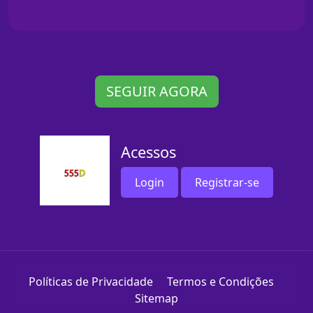
SEGUIR AGORA
Acessos
Login
Registrar-se
Políticas de Privacidade
Termos e Condições
Sitemap