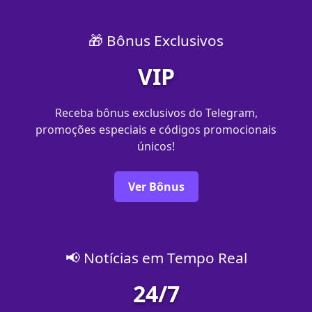
🎁 Bônus Exclusivos
VIP
Receba bônus exclusivos do Telegram,
promoções especiais e códigos promocionais
únicos!
Ver Bônus
📢 Notícias em Tempo Real
24/7