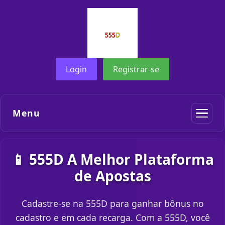
Login
Registrar-se
Menu
📱 555D A Melhor Plataforma
de Apostas
Cadastre-se na 555D para ganhar bônus no
cadastro e em cada recarga. Com a 555D, você