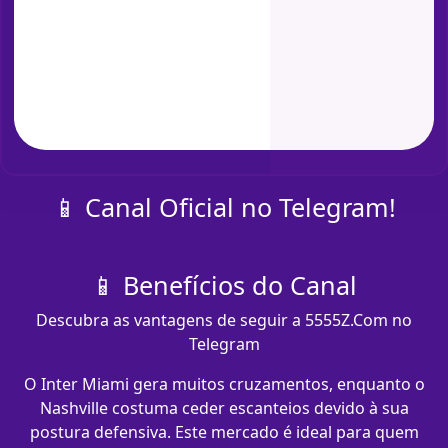
📱 Canal Oficial no Telegram!
📱 Benefícios do Canal
Descubra as vantagens de seguir a 5555Z.Com no
Telegram
O Inter Miami gera muitos cruzamentos, enquanto o
Nashville costuma ceder escanteios devido à sua
postura defensiva. Este mercado é ideal para quem