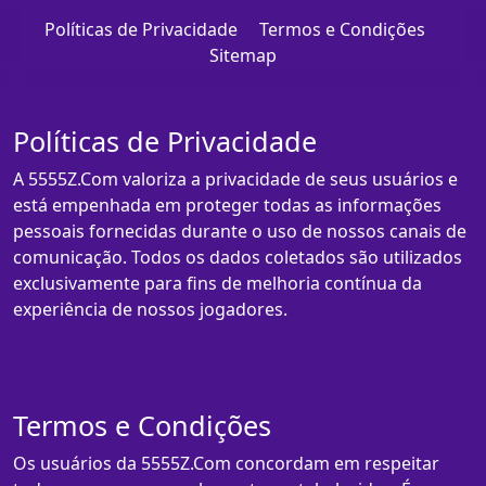
Políticas de Privacidade
Termos e Condições
Sitemap
Políticas de Privacidade
A 5555Z.Com valoriza a privacidade de seus usuários e
está empenhada em proteger todas as informações
pessoais fornecidas durante o uso de nossos canais de
comunicação. Todos os dados coletados são utilizados
exclusivamente para fins de melhoria contínua da
experiência de nossos jogadores.
Termos e Condições
Os usuários da 5555Z.Com concordam em respeitar