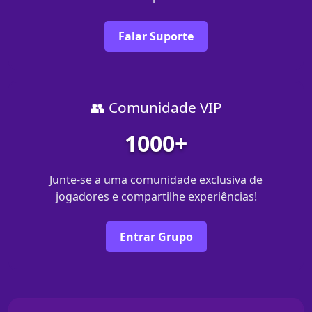
Falar Suporte
👥 Comunidade VIP
1000+
Junte-se a uma comunidade exclusiva de
jogadores e compartilhe experiências!
Entrar Grupo