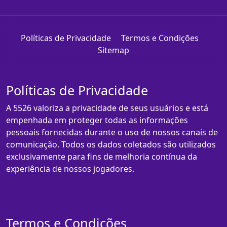
Políticas de Privacidade
Termos e Condições
Sitemap
Políticas de Privacidade
A 5526 valoriza a privacidade de seus usuários e está
empenhada em proteger todas as informações
pessoais fornecidas durante o uso de nossos canais de
comunicação. Todos os dados coletados são utilizados
exclusivamente para fins de melhoria contínua da
experiência de nossos jogadores.
Termos e Condições