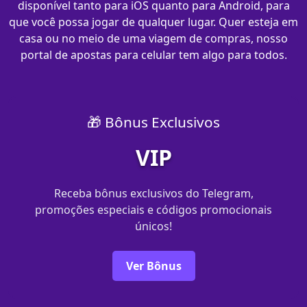
disponível tanto para iOS quanto para Android, para
que você possa jogar de qualquer lugar. Quer esteja em
casa ou no meio de uma viagem de compras, nosso
portal de apostas para celular tem algo para todos.
🎁 Bônus Exclusivos
VIP
Receba bônus exclusivos do Telegram,
promoções especiais e códigos promocionais
únicos!
Ver Bônus