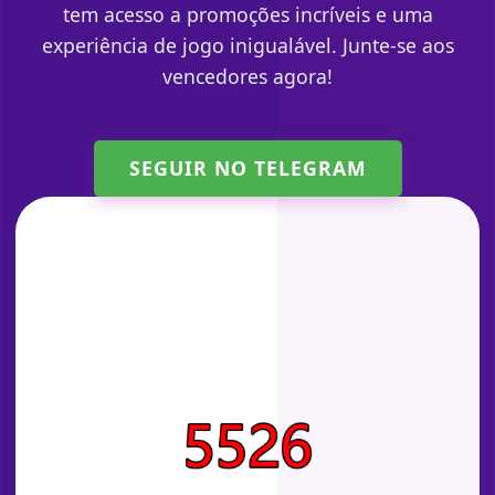
tem acesso a promoções incríveis e uma
experiência de jogo inigualável. Junte-se aos
vencedores agora!
SEGUIR NO TELEGRAM