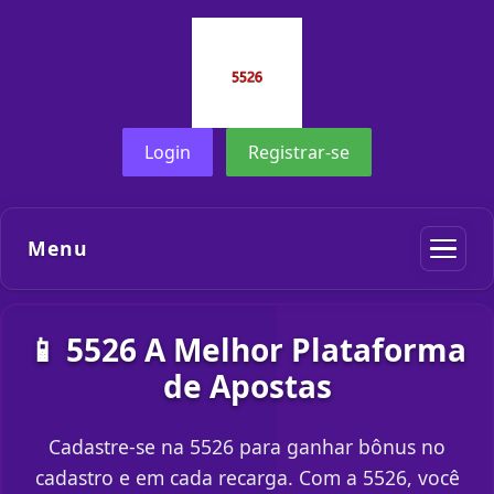
Login
Registrar-se
Menu
📱 5526 A Melhor Plataforma
de Apostas
Cadastre-se na 5526 para ganhar bônus no
cadastro e em cada recarga. Com a 5526, você